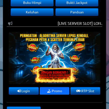
Buku Mimpi
Bukti Jackpot
Keluhan
Panduan
[LIVE SERVER SLOT] LONJA
Login
Promo
RTP Slot