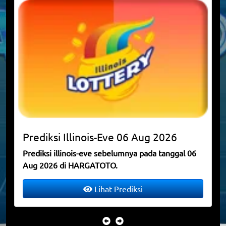
Prediksi
Illinois-Eve
06 Aug 2026
Prediksi illinois-eve sebelumnya pada tanggal 06
Aug 2026 di HARGATOTO.
Lihat Prediksi