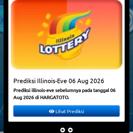
Prediksi
Illinois-Eve
06 Aug 2026
Prediksi illinois-eve sebelumnya pada tanggal 06
Aug 2026 di HARGATOTO.
Lihat Prediksi