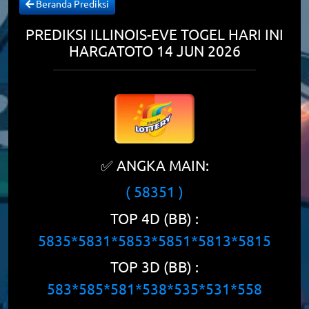
Beranda Prediksi
PREDIKSI ILLINOIS-EVE TOGEL HARI INI
HARGATOTO 14 JUN 2026
✅ ANGKA MAIN:
( 58351 )
TOP 4D (BB) :
5835*5831*5853*5851*5813*5815
TOP 3D (BB) :
583*585*581*538*535*531*558