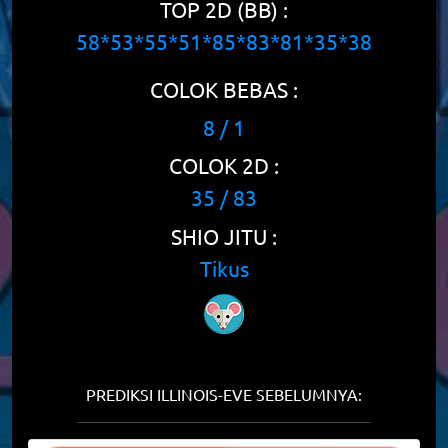
TOP 2D (BB) :
58*53*55*51*85*83*81*35*38
COLOK BEBAS :
8 / 1
COLOK 2D :
35 / 83
SHIO JITU :
Tikus
PREDIKSI ILLINOIS-EVE SEBELUMNYA: