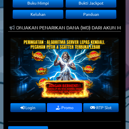
Buku Mimpi
Bukti Jackpot
Keluhan
Panduan
 SLOT] LONJAKAN PENARIKAN DANA (WD) DARI AKUN MOD
Login
Promo
RTP Slot