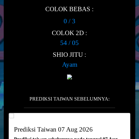
COLOK BEBAS :
0 / 3
COLOK 2D :
54 / 05
SHIO JITU :
Ayam
PREDIKSI TAIWAN SEBELUMNYA:
Prediksi
Taiwan
07 Aug 2026