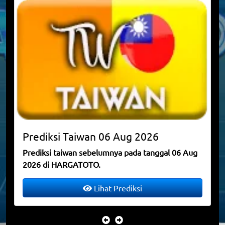
Prediksi
Taiwan
06 Aug 2026
Prediksi taiwan sebelumnya pada tanggal 06 Aug
2026 di HARGATOTO.
Lihat Prediksi