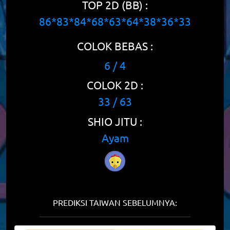
TOP 2D (BB) :
86*83*84*68*63*64*38*36*33
COLOK BEBAS :
6 / 4
COLOK 2D :
33 / 63
SHIO JITU :
Ayam
PREDIKSI TAIWAN SEBELUMNYA: