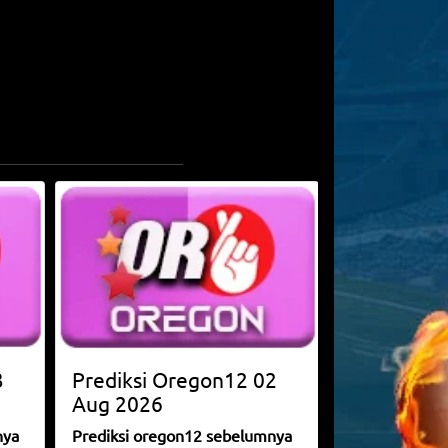
3
Prediksi
Oregon12
02
Prediksi
O
Aug 2026
Aug 2026
nya
Prediksi oregon12 sebelumnya
Prediksi oreg