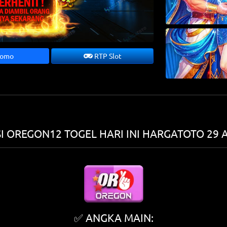
omo
RTP Slot
I OREGON12 TOGEL HARI INI HARGATOTO 29 
✅ ANGKA MAIN: