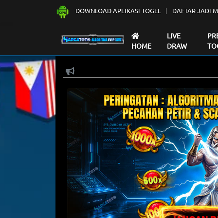
DOWNLOAD APLIKASI TOGEL
DAFTAR JADI 
LIVE
PR
HOME
DRAW
TO