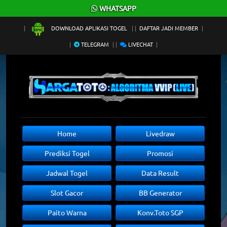
×
WHATSAPP
DOWNLOAD APLIKASI TOGEL
DAFTAR JADI MEMBER
TELEGRAM
LIVECHAT
Home
Livedraw
Prediksi Togel
Promosi
Jadwal Togel
Data Result
Slot Gacor
BB Generator
Paito Warna
Konv.Toto SGP