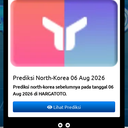
Prediksi
North-Korea
06 Aug 2026
Prediksi north-korea sebelumnya pada tanggal 06
Aug 2026 di HARGATOTO.
Lihat Prediksi