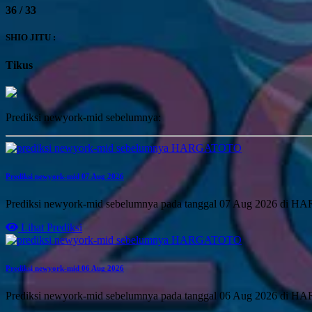
36 / 33
SHIO JITU :
Tikus
Prediksi newyork-mid sebelumnya:
Prediksi
newyork-mid
07 Aug 2026
Prediksi newyork-mid sebelumnya pada tanggal 07 Aug 2026 di
Lihat Prediksi
Prediksi
newyork-mid
06 Aug 2026
Prediksi newyork-mid sebelumnya pada tanggal 06 Aug 2026 di