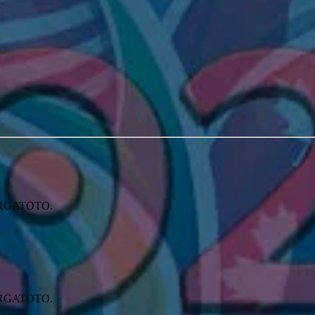
 HARGATOTO.
 HARGATOTO.