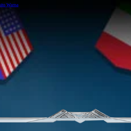
ito Warna