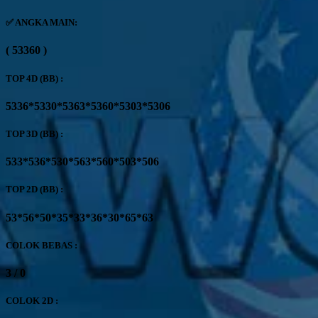
✅ ANGKA MAIN:
( 53360 )
TOP 4D (BB) :
5336*5330*5363*5360*5303*5306
TOP 3D (BB) :
533*536*530*563*560*503*506
TOP 2D (BB) :
53*56*50*35*33*36*30*65*63
COLOK BEBAS :
3 / 0
COLOK 2D :