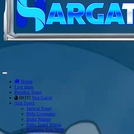
Home
Live draw
Prediksi Togel
HOT!
Slot Gacor
Alat Togel
Jadwal Togel
Bbfs Generator
Buku Mimpi
Paito Togel Warna
Konversi Toto SGP