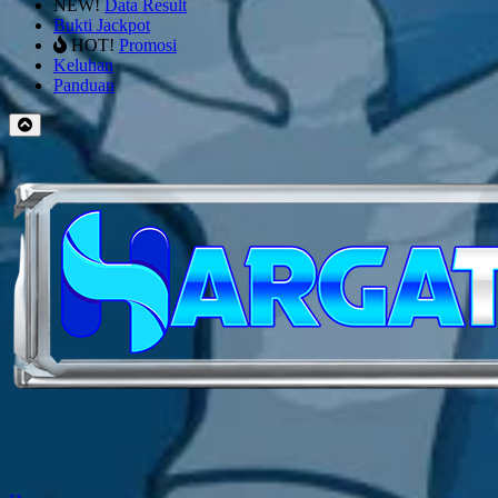
NEW!
Data Result
Bukti Jackpot
HOT!
Promosi
Keluhan
Panduan