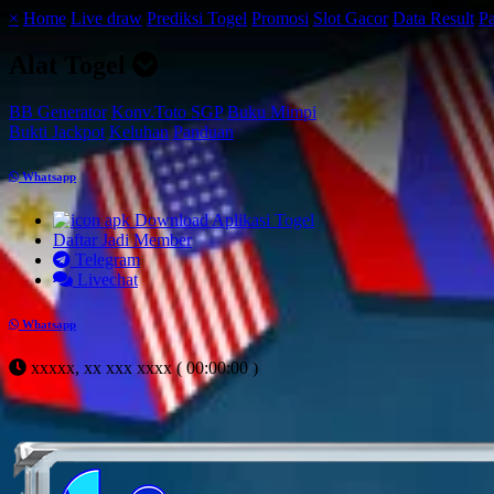
×
Home
Live draw
Prediksi Togel
Promosi
Slot Gacor
Data Result
Pa
Alat Togel
BB Generator
Konv.Toto SGP
Buku Mimpi
Bukti Jackpot
Keluhan
Panduan
Whatsapp
Download Aplikasi Togel
Daftar Jadi Member
Telegram
Livechat
Whatsapp
xxxxx
, xx xxx xxxx
(
00
:
00
:
00
)