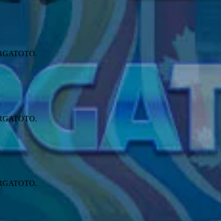
 HARGATOTO.
 HARGATOTO.
 HARGATOTO.