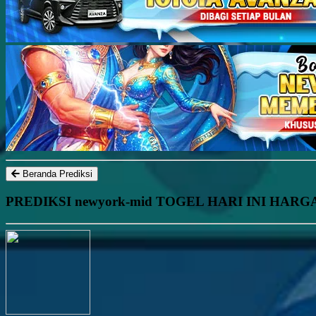
Beranda Prediksi
PREDIKSI newyork-mid TOGEL HARI INI HARG