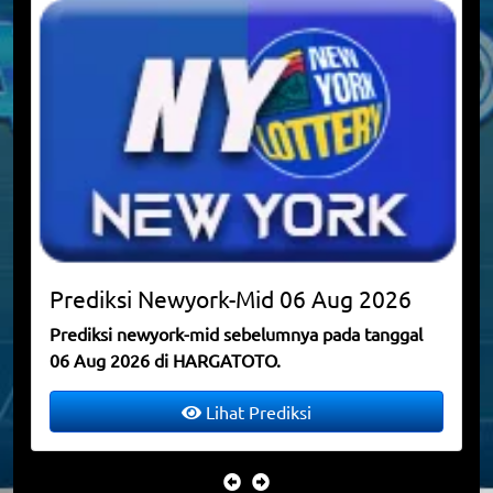
Prediksi
Newyork-Mid
06 Aug 2026
Prediksi newyork-mid sebelumnya pada tanggal
06 Aug 2026 di HARGATOTO.
Lihat Prediksi