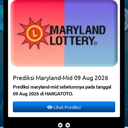
Prediksi
Maryland-Mid
09 Aug 2026
Prediksi maryland-mid sebelumnya pada tanggal
09 Aug 2026 di HARGATOTO.
Lihat Prediksi