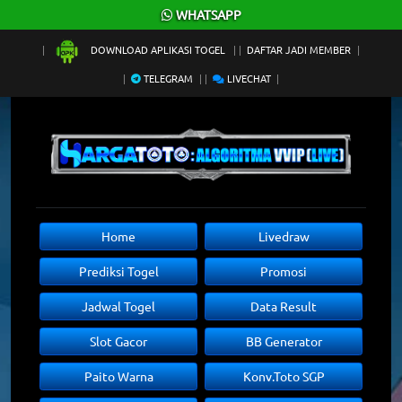
×
WHATSAPP
DOWNLOAD APLIKASI TOGEL
DAFTAR JADI MEMBER
TELEGRAM
LIVECHAT
Home
Livedraw
Prediksi Togel
Promosi
Jadwal Togel
Data Result
Slot Gacor
BB Generator
Paito Warna
Konv.Toto SGP