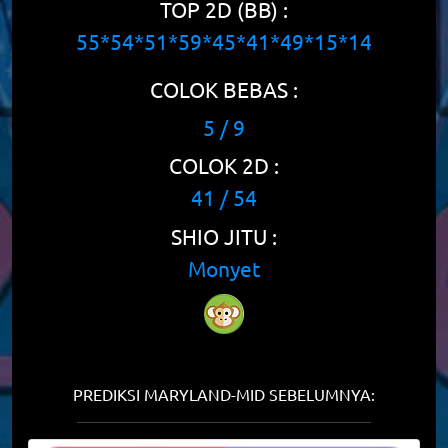
TOP 2D (BB) :
55*54*51*59*45*41*49*15*14
COLOK BEBAS :
5 / 9
COLOK 2D :
41 / 54
SHIO JITU :
Monyet
PREDIKSI MARYLAND-MID SEBELUMNYA: