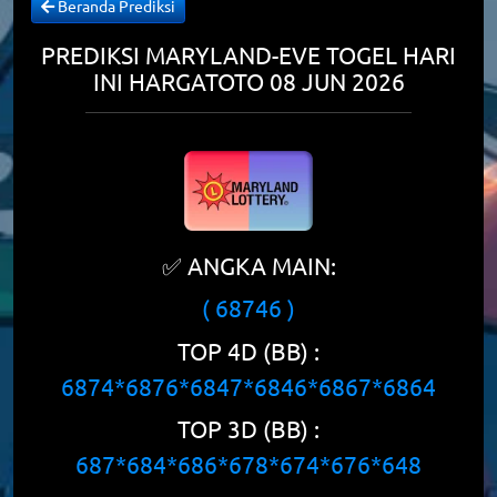
Beranda Prediksi
PREDIKSI MARYLAND-EVE TOGEL HARI
INI HARGATOTO 08 JUN 2026
✅ ANGKA MAIN:
( 68746 )
TOP 4D (BB) :
6874*6876*6847*6846*6867*6864
TOP 3D (BB) :
687*684*686*678*674*676*648