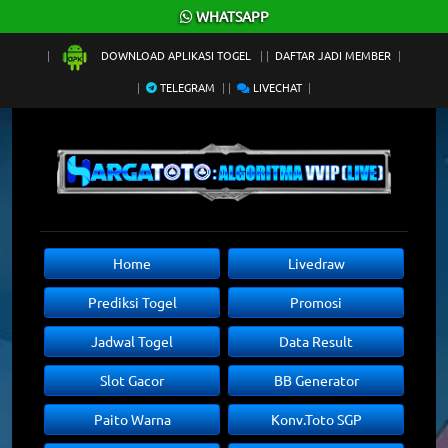
×
WHATSAPP
DOWNLOAD APLIKASI TOGEL
DAFTAR JADI MEMBER
TELEGRAM
LIVECHAT
Home
Livedraw
Prediksi Togel
Promosi
Jadwal Togel
Data Result
Slot Gacor
BB Generator
Paito Warna
Konv.Toto SGP