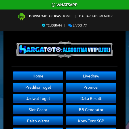
×
WHATSAPP
DOWNLOAD APLIKASI TOGEL
DAFTAR JADI MEMBER
TELEGRAM
LIVECHAT
Home
Livedraw
Prediksi Togel
Promosi
Jadwal Togel
Data Result
Slot Gacor
BB Generator
Paito Warna
Konv.Toto SGP