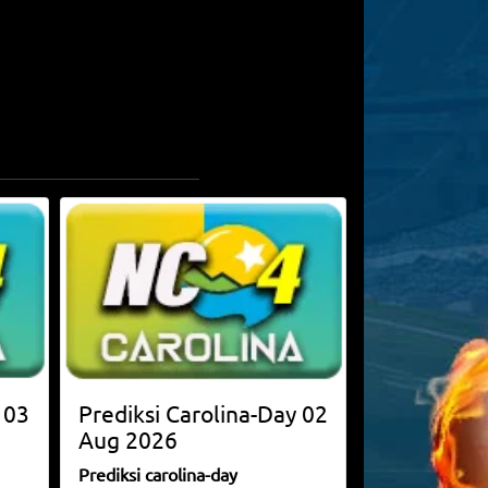
y
02
Prediksi
Carolina-Day
01
Prediksi
C
Aug 2026
Jul 2026
Prediksi carolina-day
Prediksi caro