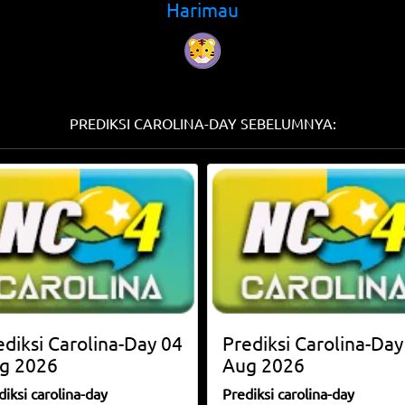
Harimau
PREDIKSI CAROLINA-DAY SEBELUMNYA:
ediksi
Carolina-Day
03
Prediksi
Carolina-Da
ug 2026
Aug 2026
ediksi carolina-day
Prediksi carolina-day