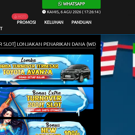
WHATSAPP
KAMIS
, 6 AGU 2026
(
17
:
26
:
15
)
HOT!
PROMOSI
KELUHAN
PANDUAN
T
 SLOT] LONJAKAN PENARIKAN DANA (WD) DARI AKUN MODA