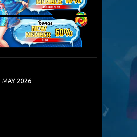
9 MAY 2026