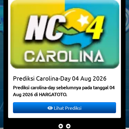
Prediksi
Carolina-Day
04 Aug 2026
Prediksi carolina-day sebelumnya pada tanggal 04
Aug 2026 di HARGATOTO.
Lihat Prediksi