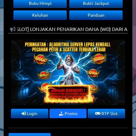
Buku Mimpi
Bukti Jackpot
Keluhan
Panduan
SERVER SLOT] LONJAKAN PENARIKAN DANA (WD) DARI AKU
Login
Promo
RTP Slot