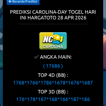
Beranda Prediksi
PREDIKSI CAROLINA-DAY TOGEL HARI
INI HARGATOTO 28 APR 2026
✅ ANGKA MAIN:
( 17686 )
TOP 4D (BB) :
1768*1766*1786*1678*1676*1687
TOP 3D (BB) :
176*178*167*168*166*187*186