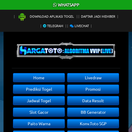
×
WHATSAPP
DOWNLOAD APLIKASI TOGEL
DAFTAR JADI MEMBER
TELEGRAM
LIVECHAT
Home
Livedraw
Prediksi Togel
Promosi
Jadwal Togel
Data Result
Slot Gacor
BB Generator
Paito Warna
Konv.Toto SGP