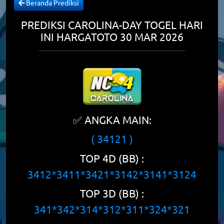
Beranda Prediksi
PREDIKSI CAROLINA-DAY TOGEL HARI
INI HARGATOTO 30 MAR 2026
✅ ANGKA MAIN:
( 34121 )
TOP 4D (BB) :
3412*3411*3421*3142*3141*3124
TOP 3D (BB) :
341*342*314*312*311*324*321