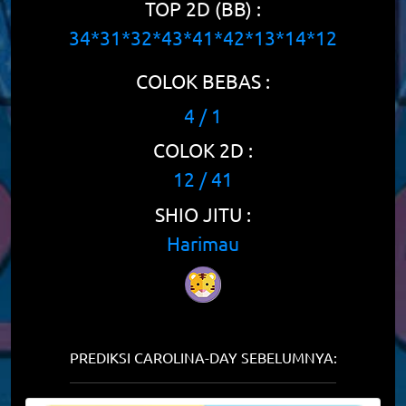
TOP 2D (BB) :
34*31*32*43*41*42*13*14*12
COLOK BEBAS :
4 / 1
COLOK 2D :
12 / 41
SHIO JITU :
Harimau
PREDIKSI CAROLINA-DAY SEBELUMNYA: